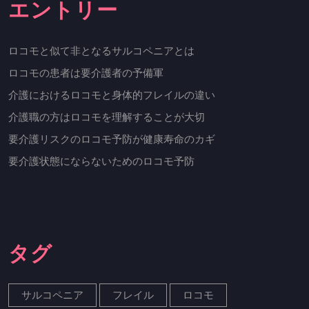
エントリー
ロコモと似て非となるサルコペニアとは
ロコモの患者は要介護者の予備軍
介護におけるロコモと身体的フレイルの違い
介護職の方はロコモを理解することが大切
要介護リスクのロコモ予防が健康寿命のカギ
要介護状態にならないためのロコモ予防
タグ
サルコペニア
フレイル
ロコモ