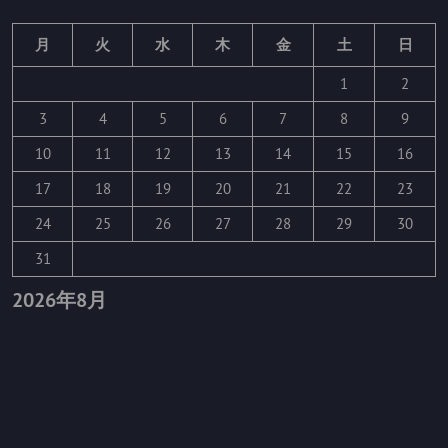
月
火
水
木
金
土
日
1
2
3
4
5
6
7
8
9
10
11
12
13
14
15
16
17
18
19
20
21
22
23
24
25
26
27
28
29
30
31
2026年8月