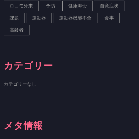
ロコモ外来
予防
健康寿命
自覚症状
課題
運動器
運動器機能不全
食事
高齢者
カテゴリー
カテゴリーなし
メタ情報